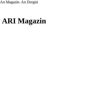
Arı Magazin- Arı Dergisi
ARI Magazin