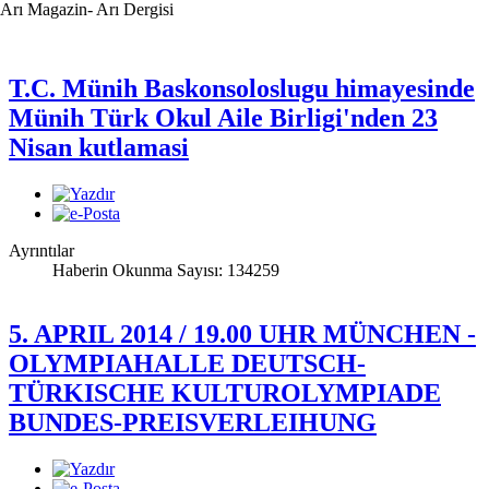
Arı Magazin- Arı Dergisi
T.C. Münih Baskonsoloslugu himayesinde
Münih Türk Okul Aile Birligi'nden 23
Nisan kutlamasi
Ayrıntılar
Haberin Okunma Sayısı: 134259
5. APRIL 2014 / 19.00 UHR MÜNCHEN -
OLYMPIAHALLE DEUTSCH-
TÜRKISCHE KULTUROLYMPIADE
BUNDES-PREISVERLEIHUNG