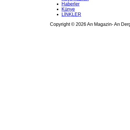
Haberler
Künye
LİNKLER
Copyright © 2026 Arı Magazin- Arı Der