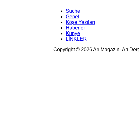
Suche
Genel
Köşe Yazıları
Haberler
Künye
LİNKLER
Copyright © 2026 Arı Magazin- Arı Der