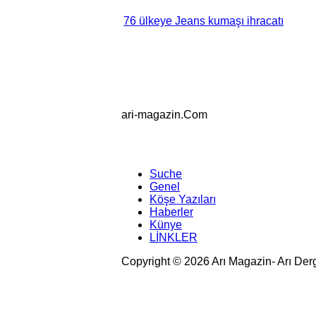
76 ülkeye Jeans kumaşı ihracatı
ari-magazin
.Com
Suche
Genel
Köşe Yazıları
Haberler
Künye
LİNKLER
Copyright © 2026 Arı Magazin- Arı Der