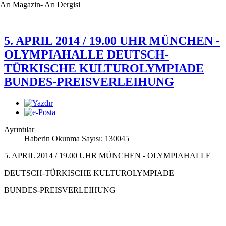
Arı Magazin- Arı Dergisi
5. APRIL 2014 / 19.00 UHR MÜNCHEN -
OLYMPIAHALLE DEUTSCH-
TÜRKISCHE KULTUROLYMPIADE
BUNDES-PREISVERLEIHUNG
Ayrıntılar
Haberin Okunma Sayısı: 130045
5. APRIL 2014 / 19.00 UHR MÜNCHEN - OLYMPIAHALLE
DEUTSCH-TÜRKISCHE KULTUROLYMPIADE
BUNDES-PREISVERLEIHUNG