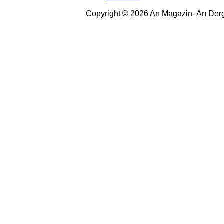
Copyright © 2026 Arı Magazin- Arı Der