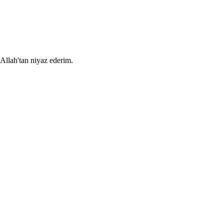
 Allah'tan niyaz ederim.