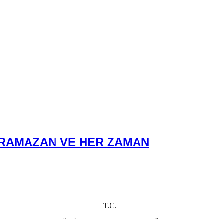
BU RAMAZAN VE HER ZAMAN
T.C.