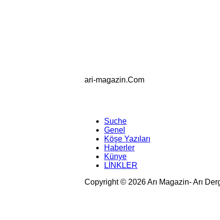
ari-magazin
.Com
Suche
Genel
Köşe Yazıları
Haberler
Künye
LİNKLER
Copyright © 2026 Arı Magazin- Arı Der