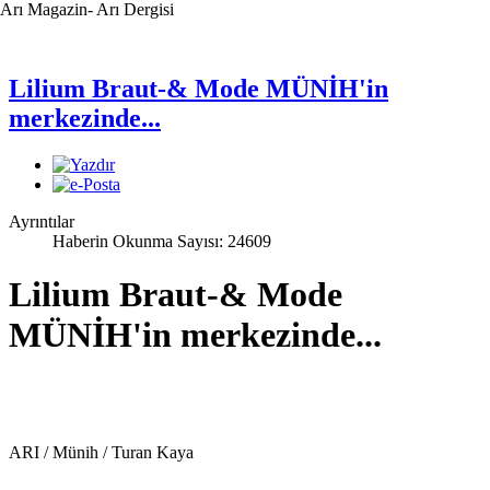
Arı Magazin- Arı Dergisi
Lilium Braut-& Mode MÜNİH'in
merkezinde...
Ayrıntılar
Haberin Okunma Sayısı: 24609
Lilium Braut-& Mode
MÜNİH'in merkezinde...
ARI / Münih / Turan Kaya