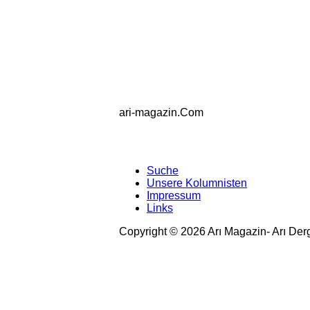
ari-magazin
.Com
Suche
Unsere Kolumnisten
Impressum
Links
Copyright © 2026 Arı Magazin- Arı Der