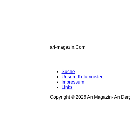
ari-magazin
.Com
Suche
Unsere Kolumnisten
Impressum
Links
Copyright © 2026 Arı Magazin- Arı Der