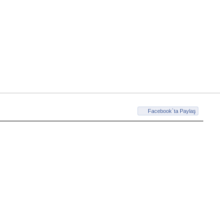
Facebook`ta Paylaş