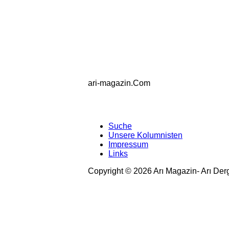
ari-magazin
.Com
Suche
Unsere Kolumnisten
Impressum
Links
Copyright © 2026 Arı Magazin- Arı Der