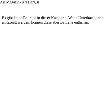
Arı Magazin- Arı Dergisi
Es gibt keine Beiträge in dieser Kategorie. Wenn Unterkategorien
angezeigt werden, können diese aber Beiträge enthalten.