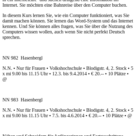
Internet. Sie möchten eine Bahnreise über den Computer buchen.
In diesem Kurs lernen Sie, wie ein Computer funktioniert, was Sie
damit machen können. Sie lernen das Word-System und das Internet
kennen. Und Sie können alles fragen, was Sie über die Nutzung des
Computers wissen wollen, auch wenn Sie nicht perfekt Deutsch
sprechen.
NN 982 Hasenbergl
N.N. • Nur für Frauen • Volkshochschule • Blodigstr. 4, 2. Stock • 5
x mi 9.00 bis 11.15 Uhr • 12.3. bis 9.4.2014 • € 20.-- • 10 Plätze •
@
NN 983 Hasenbergl
N.N. • Nur für Frauen • Volkshochschule • Blodigstr. 4, 2. Stock • 5
x mi 9.00 bis 11.15 Uhr • 7.5. bis 4.6.2014 • € 20.-- • 10 Plätze • @