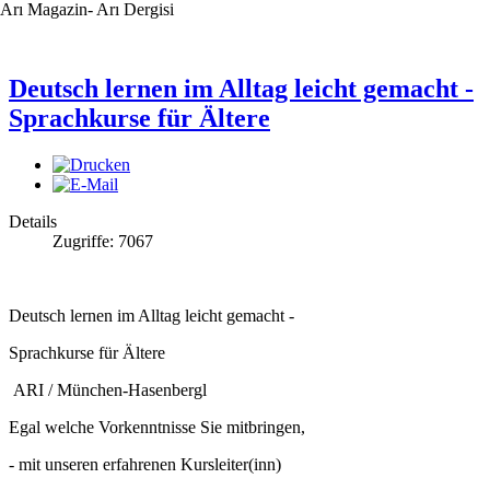
Arı Magazin- Arı Dergisi
Deutsch lernen im Alltag leicht gemacht -
Sprachkurse für Ältere
Details
Zugriffe: 7067
Deutsch lernen im Alltag leicht gemacht -
Sprachkurse für Ältere
ARI / München-Hasenbergl
Egal welche Vorkenntnisse Sie mitbringen,
- mit unseren erfahrenen Kursleiter(inn)