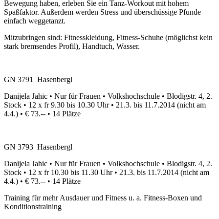
Bewegung haben, erleben Sie ein Tanz-Workout mit hohem
Spaßfaktor. Außerdem werden Stress und überschüssige Pfunde
einfach weggetanzt.
Mitzubringen sind: Fitnesskleidung, Fitness-Schuhe (möglichst kein
stark bremsendes Profil), Handtuch, Wasser.
GN 3791 Hasenbergl
Danijela Jahic • Nur für Frauen • Volkshochschule • Blodigstr. 4, 2.
Stock • 12 x fr 9.30 bis 10.30 Uhr • 21.3. bis 11.7.2014 (nicht am
4.4.) • € 73.-- • 14 Plätze
GN 3793 Hasenbergl
Danijela Jahic • Nur für Frauen • Volkshochschule • Blodigstr. 4, 2.
Stock • 12 x fr 10.30 bis 11.30 Uhr • 21.3. bis 11.7.2014 (nicht am
4.4.) • € 73.-- • 14 Plätze
Training für mehr Ausdauer und Fitness u. a. Fitness-Boxen und
Konditionstraining