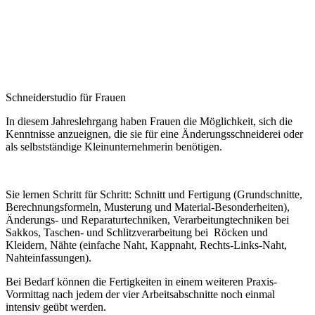
Schneiderstudio für Frauen
In diesem Jahreslehrgang haben Frauen die Möglichkeit, sich die
Kenntnisse anzueignen, die sie für eine Änderungsschneiderei oder
als selbstständige Kleinunternehmerin benötigen.
Sie lernen Schritt für Schritt: Schnitt und Fertigung (Grundschnitte,
Berechnungsformeln, Musterung und Material-Besonderheiten),
Änderungs- und Reparaturtechniken, Verarbeitungtechniken bei
Sakkos, Taschen- und Schlitzverarbeitung bei Röcken und
Kleidern, Nähte (einfache Naht, Kappnaht, Rechts-Links-Naht,
Nahteinfassungen).
Bei Bedarf können die Fertigkeiten in einem weiteren Praxis-
Vormittag nach jedem der vier Arbeitsabschnitte noch einmal
intensiv geübt werden.