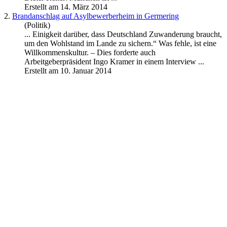
Erstellt am 14. März 2014
2.
Brandanschlag auf Asylbewerberheim in Germering
(Politik)
... Einigkeit darüber, dass Deutschland Zuwanderung braucht,
um den Wohlstand im Lande zu sichern.“ Was fehle, ist eine
Willkommenskultur. – Dies forderte auch
Arbeitgeberpräsident Ingo Kramer in einem
Interview
...
Erstellt am 10. Januar 2014